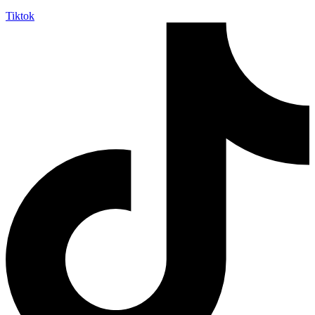
Tiktok