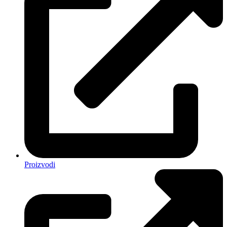
Proizvodi