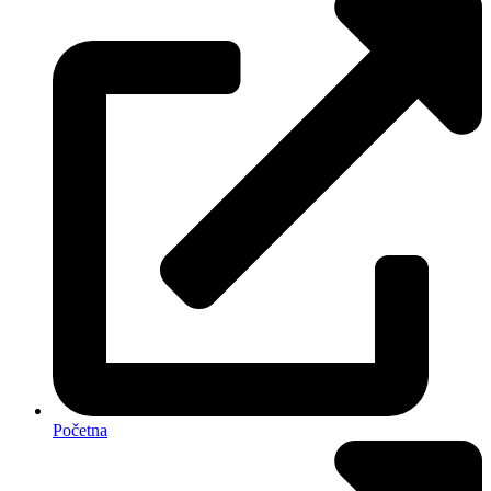
Početna