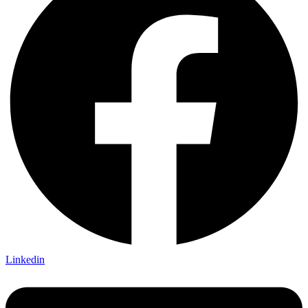
Linkedin