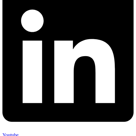
Youtube