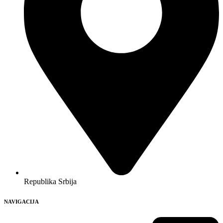
Republika Srbija
NAVIGACIJA