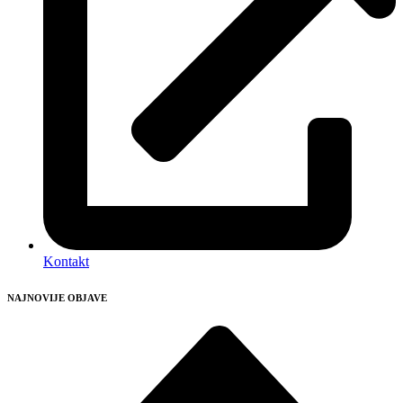
Kontakt
NAJNOVIJE OBJAVE