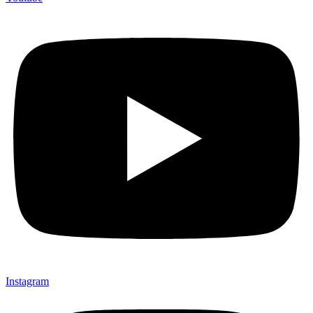
Instagram