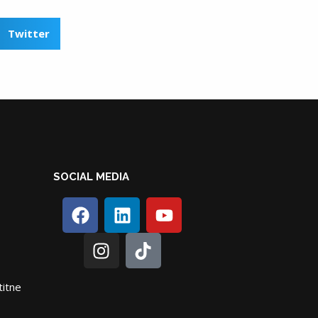
Twitter
SOCIAL MEDIA
titne