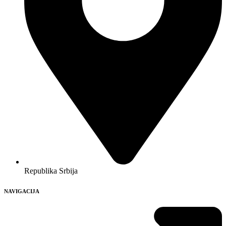
Republika Srbija
NAVIGACIJA