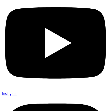
Instagram