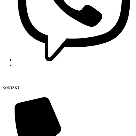
KONTAKT