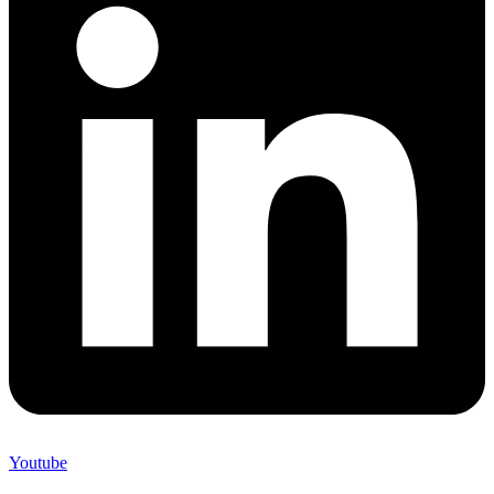
Youtube