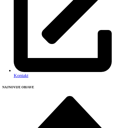
Kontakt
NAJNOVIJE OBJAVE