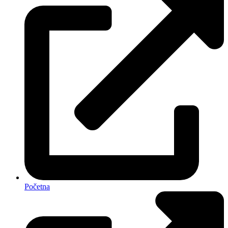
Početna