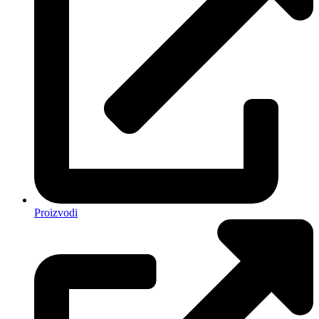
Proizvodi