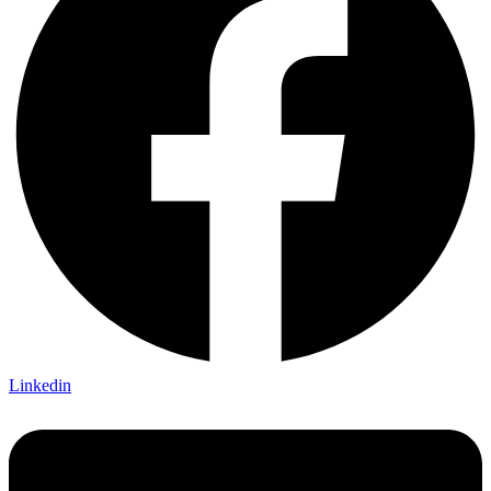
Linkedin