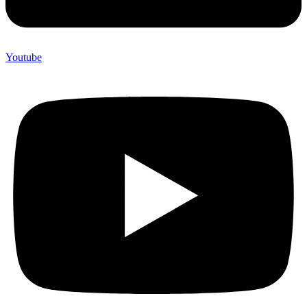
Youtube