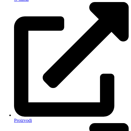
Proizvodi