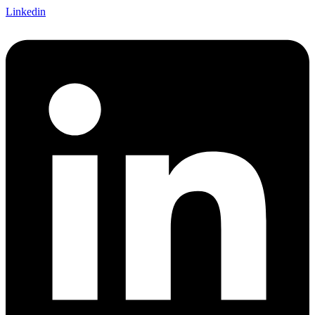
Linkedin