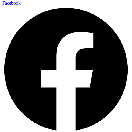
Facebook