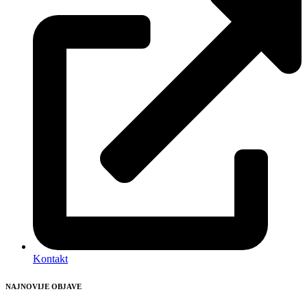
Kontakt
NAJNOVIJE OBJAVE