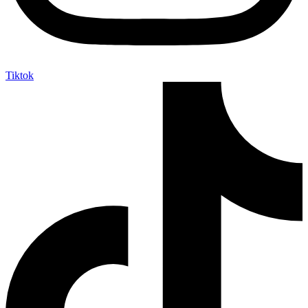
Tiktok