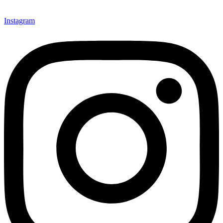
Instagram