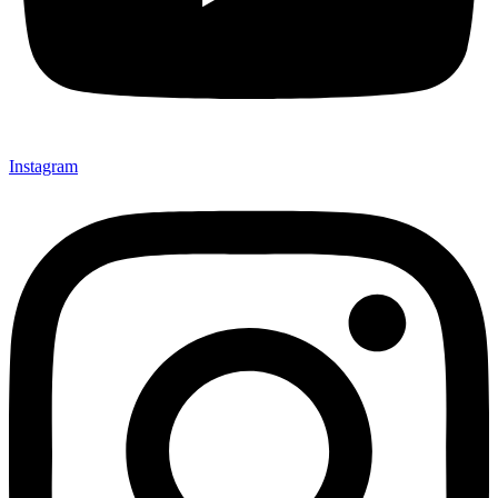
Instagram