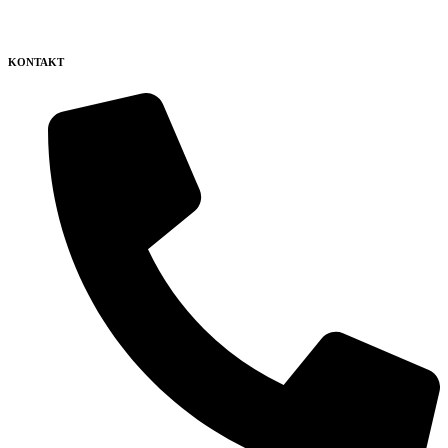
KONTAKT