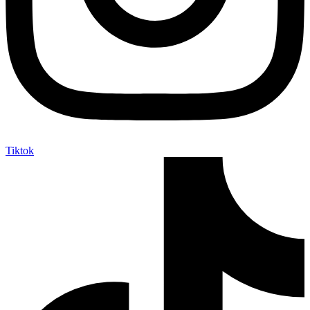
Tiktok