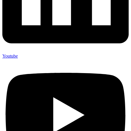
Youtube