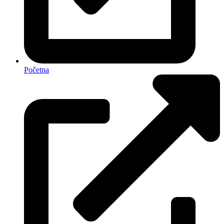
Početna