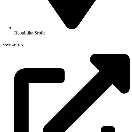
Republika Srbija
NAVIGACIJA