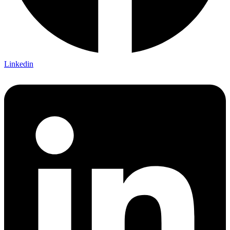
Linkedin