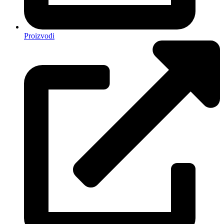
Proizvodi