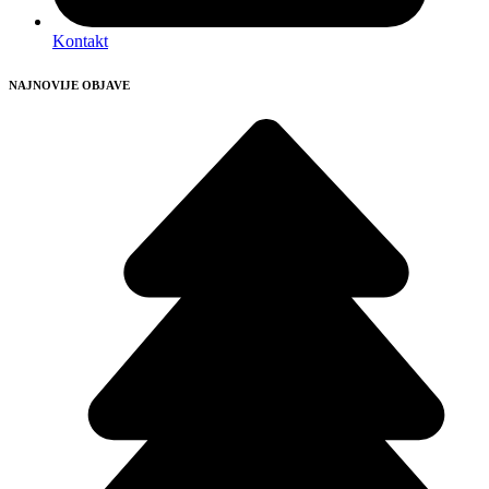
Kontakt
NAJNOVIJE OBJAVE