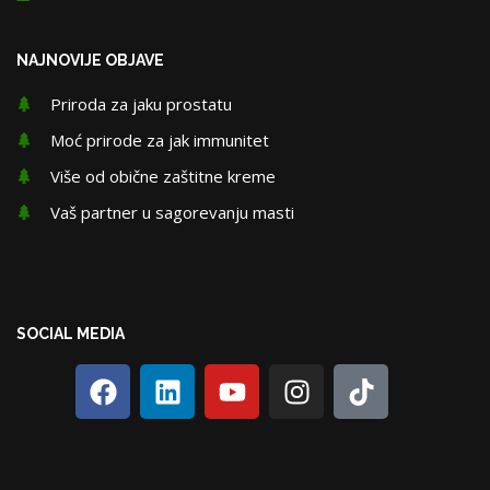
NAJNOVIJE OBJAVE
Priroda za jaku prostatu
Moć prirode za jak immunitet
Više od obične zaštitne kreme
Vaš partner u sagorevanju masti
SOCIAL MEDIA