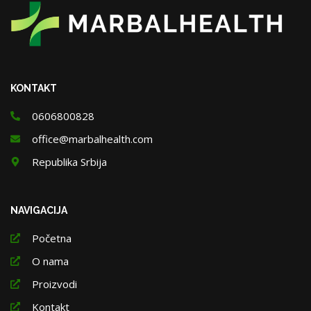
KONTAKT
0606800828
office@marbalhealth.com
Republika Srbija
NAVIGACIJA
Početna
O nama
Proizvodi
Kontakt