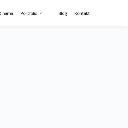
O nama
Portfolio
Blog
Kontakt