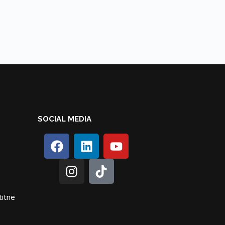
SOCIAL MEDIA
titne