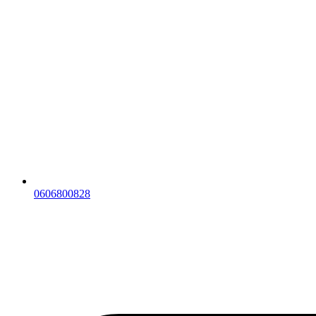
0606800828