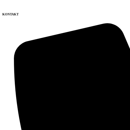
KONTAKT