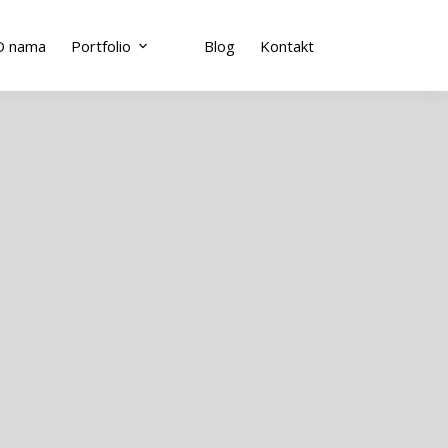
O nama
Portfolio
Blog
Kontakt