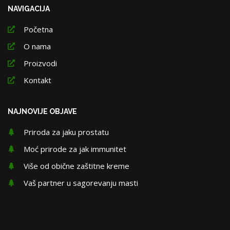
NAVIGACIJA
Početna
O nama
Proizvodi
Kontakt
NAJNOVIJE OBJAVE
Priroda za jaku prostatu
Moć prirode za jak immunitet
Više od obične zaštitne kreme
Vaš partner u sagorevanju masti