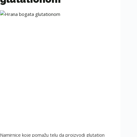
Namirnice koje pomažu telu da proizvodi glutation