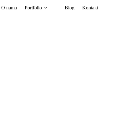
O nama
Portfolio
Blog
Kontakt