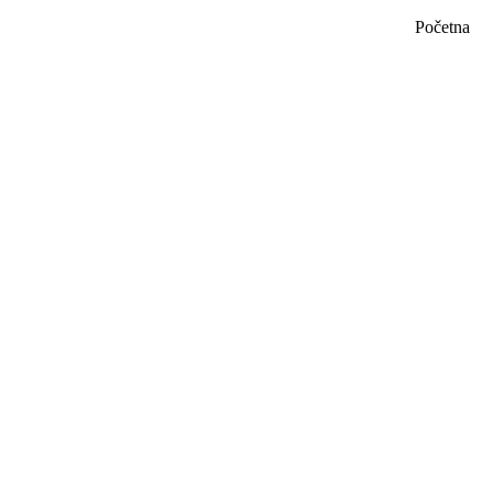
Početna