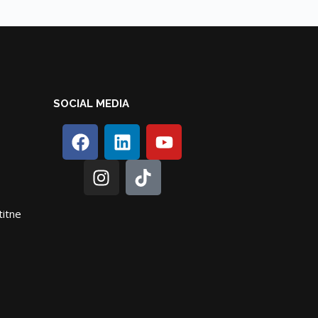
SOCIAL MEDIA
titne