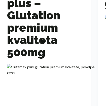
plus –
Glutation
premium
kvaliteta
500mg