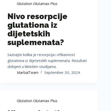
Glutation Glutamax Plus
Nivo resorpcije
glutationa iz
dijetetskih
suplemenata?
Saznajte kolika je resorpcija i efikasnost
glutationa iz dijetetskih suplemenata. Rezultati
dobijeni u klinickim studijama.
MarbalTeam
September 30, 2024
Glutation Glutamax Plus